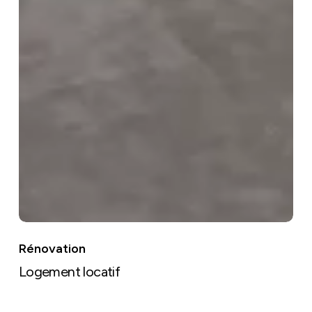
Rénovation
Logement locatif