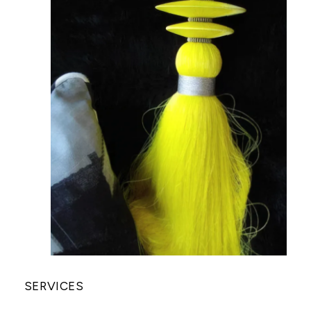
SERVICES