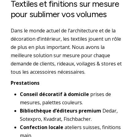
Textiles
et
finitions
sur
mesure
pour
sublimer
vos
volumes
Dans le monde actuel de l’architecture et de la
décoration d’intérieur, les textiles jouent un rôle
de plus en plus important. Nous avons la
meilleure solution sur mesure pour chaque
demande de clients, rideaux, voilages & stores et
tous les accessoires nécessaires.
Prestations
Conseil décoratif à domicile
prises de
mesures, palettes couleurs.
Bibliothèque d’éditeurs premium
Dedar,
Sotexpro, Kvadrat, Fischbacher.
Confection locale
ateliers suisses, finitions
main.